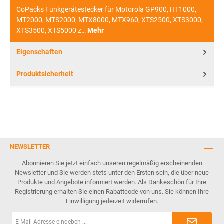
CoPacks Funkgerätestecker für Motorola GP900, HT1000,
MT2000, MTS2000, MTX8000, MTX960, XTS2500, XTS3000,
XTS3500, XTS5000 z…
Mehr
Eigenschaften
Produktsicherheit
NEWSLETTER
Abonnieren Sie jetzt einfach unseren regelmäßig erscheinenden
Newsletter und Sie werden stets unter den Ersten sein, die über neue
Produkte und Angebote informiert werden. Als Dankeschön für Ihre
Registrierung erhalten Sie einen Rabattcode von uns. Sie können Ihre
Einwilligung jederzeit widerrufen.
E-
Mail-