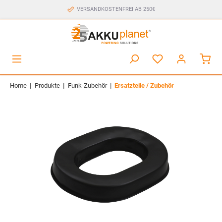
VERSANDKOSTENFREI AB 250€
|
|
|
Home
Produkte
Funk-Zubehör
Ersatzteile / Zubehör