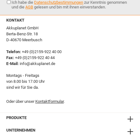
Ich habe die
Datenschutzbestimmungen
zur Kenntnis genommen
und die
AGB
gelesen und bin mit ihnen einverstanden.
KONTAKT
Akkuplanet GmbH
Berta-Benz-Str. 18
D-40670 Meerbusch
Telefon:
+49 (0)2159-922 40 00
Fax:
+49 (0)2159-922 40 44
E-Mail:
info@akkuplanet.de
Montags - Freitags
von 8.00 bis 17.00 Uhr
sind wir für Sie da.
Oder über unser
Kontaktformular
.
PRODUKTE
UNTERNEHMEN