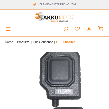
VERSANDKOSTENFREI AB 250€
|
|
|
Home
Produkte
Funk-Zubehör
PTT-Einheiten