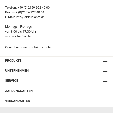
Telefon:
+49 (0)2159-922 40 00
Fax:
+49 (0)2159-922 40 44
E-Mail:
info@akkuplanet.de
Montags - Freitags
von 8.00 bis 17.00 Uhr
sind wir für Sie da.
Oder über unser
Kontaktformular
.
PRODUKTE
UNTERNEHMEN
SERVICE
ZAHLUNGSARTEN
VERSANDARTEN