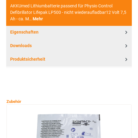
AKKUmed Lithiumbatterie passend für Physio Control
Defibrillator Lifepak LP500 - nicht wiederaufladbar12 Volt 7,5
Ah - ca. M…
Mehr
Eigenschaften
Downloads
Produktsicherheit
Zubehör