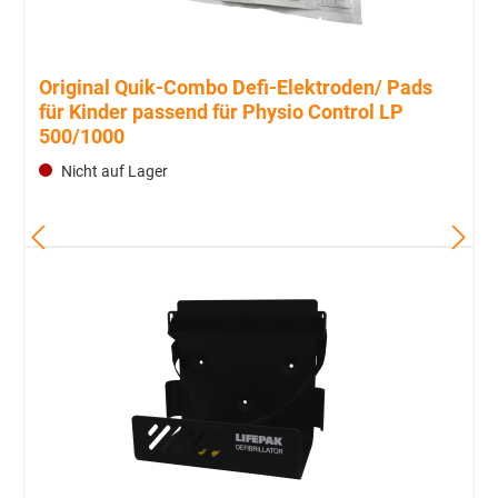
Original Quik-Combo Defi-Elektroden/ Pads
für Kinder passend für Physio Control LP
500/1000
Nicht auf Lager