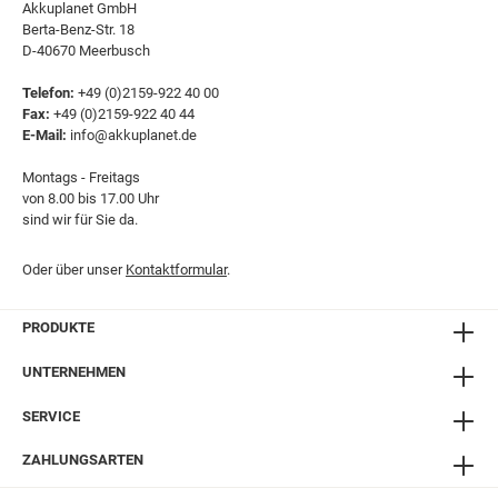
Akkuplanet GmbH
Berta-Benz-Str. 18
D-40670 Meerbusch
Telefon:
+49 (0)2159-922 40 00
Fax:
+49 (0)2159-922 40 44
E-Mail:
info@akkuplanet.de
Montags - Freitags
von 8.00 bis 17.00 Uhr
sind wir für Sie da.
Oder über unser
Kontaktformular
.
PRODUKTE
UNTERNEHMEN
SERVICE
ZAHLUNGSARTEN