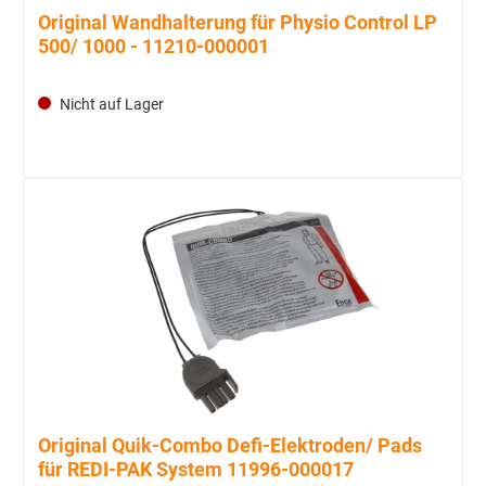
Original Wandhalterung für Physio Control LP
500/ 1000 - 11210-000001
Nicht auf Lager
Original Quik-Combo Defi-Elektroden/ Pads
für REDI-PAK System 11996-000017