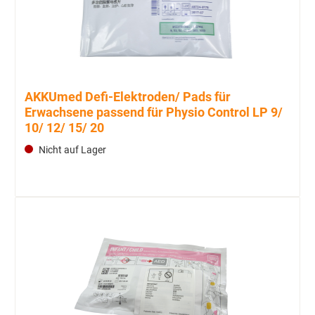
AKKUmed Defi-Elektroden/ Pads für
Erwachsene passend für Physio Control LP 9/
10/ 12/ 15/ 20
Nicht auf Lager