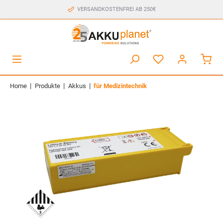
VERSANDKOSTENFREI AB 250€
|
|
|
Home
Produkte
Akkus
für Medizintechnik