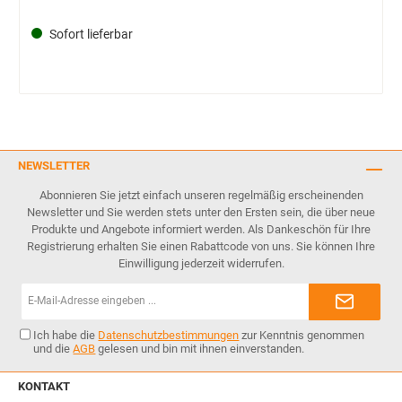
Sofort lieferbar
NEWSLETTER
Abonnieren Sie jetzt einfach unseren regelmäßig erscheinenden
Newsletter und Sie werden stets unter den Ersten sein, die über neue
Produkte und Angebote informiert werden. Als Dankeschön für Ihre
Registrierung erhalten Sie einen Rabattcode von uns. Sie können Ihre
Einwilligung jederzeit widerrufen.
E-
Mail-
Adresse*
Ich habe die
Datenschutzbestimmungen
zur Kenntnis genommen
und die
AGB
gelesen und bin mit ihnen einverstanden.
KONTAKT