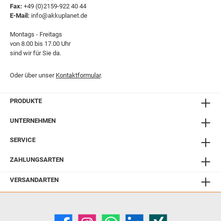
Fax:
+49 (0)2159-922 40 44
E-Mail:
info@akkuplanet.de
Montags - Freitags
von 8.00 bis 17.00 Uhr
sind wir für Sie da.
Oder über unser
Kontaktformular
.
PRODUKTE
UNTERNEHMEN
SERVICE
ZAHLUNGSARTEN
VERSANDARTEN