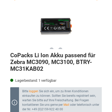
CoPacks Li Ion Akku passend für
Zebra MC3090, MC3100, BTRY-
MC31KAB02
Lagerbestand:
1
verfügbar
Bitte
loggen
Sie sich ein, um zu Ihren Konditionen
einkaufen zu können. Sollten Sie bereits registriert sein,
warten Sie bitte auf Ihre Freischaltung. Bei Fragen
kontaktieren Sie uns gerne per
Mail
oder telefonisch unter
der Nr. +49 (0)2159-922 40 00