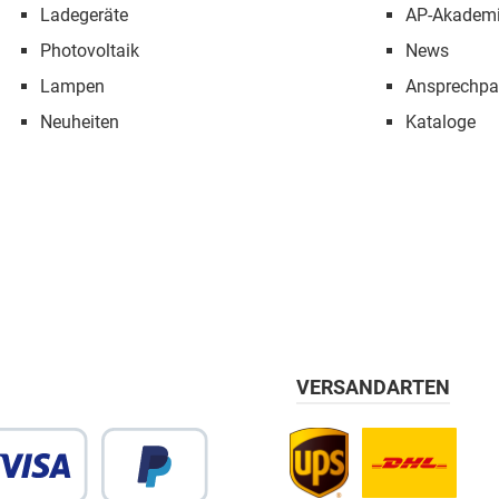
Ladegeräte
AP-Akadem
Photovoltaik
News
Lampen
Ansprechpa
Neuheiten
Kataloge
VERSANDARTEN