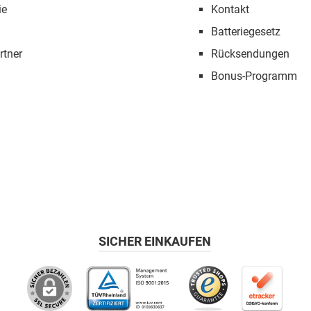
ie
Kontakt
Batteriegesetz
rtner
Rücksendungen
Bonus-Programm
SICHER EINKAUFEN