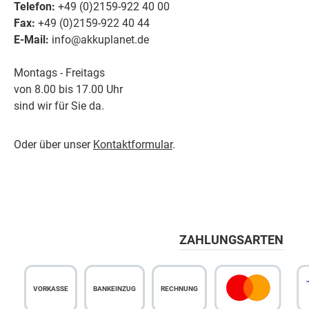
Telefon:
+49 (0)2159-922 40 00
Fax:
+49 (0)2159-922 40 44
E-Mail:
info@akkuplanet.de
Montags - Freitags
von 8.00 bis 17.00 Uhr
sind wir für Sie da.
Oder über unser
Kontaktformular
.
ZAHLUNGSARTEN
VORKASSE
BANKEINZUG
RECHNUNG