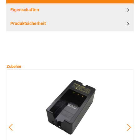
Eigenschaften
Produktsicherheit
Zubehör