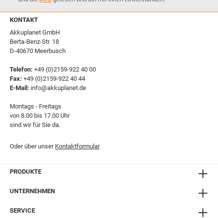
KONTAKT
Akkuplanet GmbH
Berta-Benz-Str. 18
D-40670 Meerbusch
Telefon:
+49 (0)2159-922 40 00
Fax:
+49 (0)2159-922 40 44
E-Mail:
info@akkuplanet.de
Montags - Freitags
von 8.00 bis 17.00 Uhr
sind wir für Sie da.
Oder über unser
Kontaktformular
.
PRODUKTE
UNTERNEHMEN
SERVICE