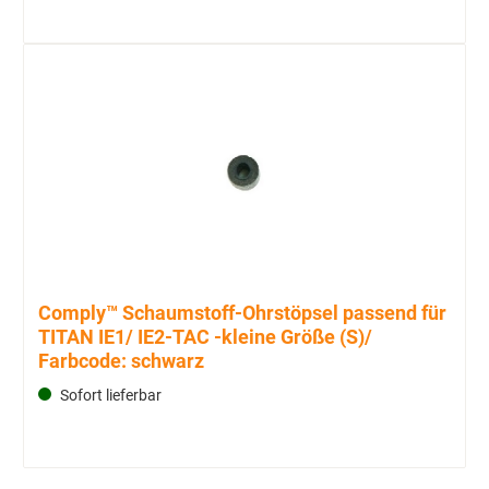
Comply™ Schaumstoff-Ohrstöpsel passend für
TITAN IE1/ IE2-TAC -kleine Größe (S)/
Farbcode: schwarz
Sofort lieferbar