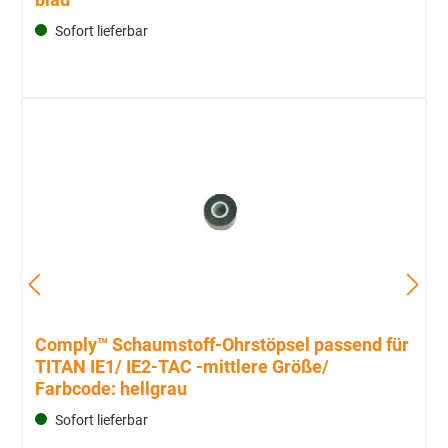
Sofort lieferbar
Comply™ Schaumstoff-Ohrstöpsel passend für
TITAN IE1/ IE2-TAC -mittlere Größe/
Farbcode: hellgrau
Sofort lieferbar