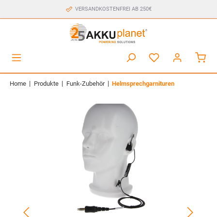
VERSANDKOSTENFREI AB 250€
|
|
|
Home
Produkte
Funk-Zubehör
Helmsprechgarnituren