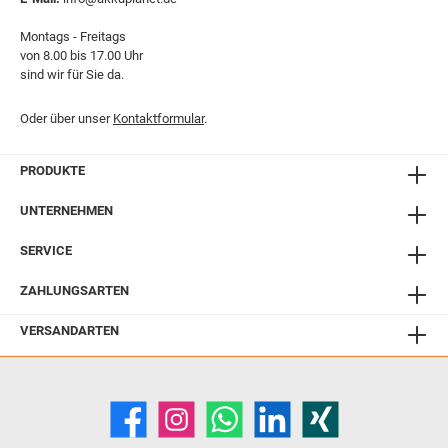
Montags - Freitags
von 8.00 bis 17.00 Uhr
sind wir für Sie da.
Oder über unser
Kontaktformular
.
PRODUKTE
UNTERNEHMEN
SERVICE
ZAHLUNGSARTEN
VERSANDARTEN