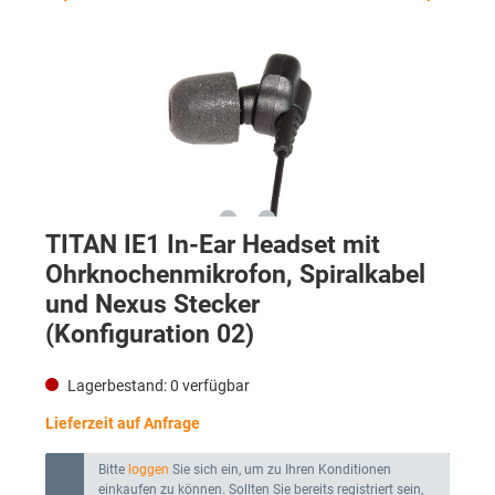
TITAN IE1 In-Ear Headset mit
Ohrknochenmikrofon, Spiralkabel
und Nexus Stecker
(Konfiguration 02)
Lagerbestand:
0
verfügbar
Lieferzeit auf Anfrage
Bitte
loggen
Sie sich ein, um zu Ihren Konditionen
einkaufen zu können. Sollten Sie bereits registriert sein,