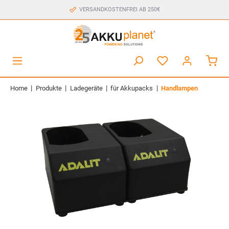
VERSANDKOSTENFREI AB 250€
|
|
|
|
Home
Produkte
Ladegeräte
für Akkupacks
Handlampen