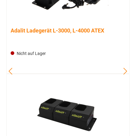
Adalit Ladegerät L-3000, L-4000 ATEX
Nicht auf Lager