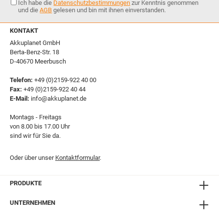
Ich habe die
Datenschutzbestimmungen
zur Kenntnis genommen
und die
AGB
gelesen und bin mit ihnen einverstanden.
KONTAKT
Akkuplanet GmbH
Berta-Benz-Str. 18
D-40670 Meerbusch
Telefon:
+49 (0)2159-922 40 00
Fax:
+49 (0)2159-922 40 44
E-Mail:
info@akkuplanet.de
Montags - Freitags
von 8.00 bis 17.00 Uhr
sind wir für Sie da.
Oder über unser
Kontaktformular
.
PRODUKTE
UNTERNEHMEN