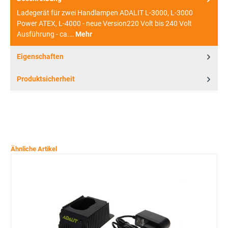
Ladegerät für zwei Handlampen ADALIT L-3000, L-3000
Power ATEX, L-4000 - neue Version220 Volt bis 240 Volt
Ausführung - ca.…
Mehr
Eigenschaften
Produktsicherheit
Ähnliche Artikel