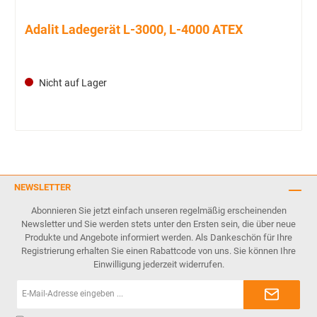
Adalit Ladegerät L-3000, L-4000 ATEX
Nicht auf Lager
NEWSLETTER
Abonnieren Sie jetzt einfach unseren regelmäßig erscheinenden
Newsletter und Sie werden stets unter den Ersten sein, die über neue
Produkte und Angebote informiert werden. Als Dankeschön für Ihre
Registrierung erhalten Sie einen Rabattcode von uns. Sie können Ihre
Einwilligung jederzeit widerrufen.
E-
Mail-
Adresse*