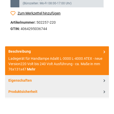
(Bürozeiten: Mo-Fr 08:00-17:00 Uhr)
Zum Merkzettel hinzufügen
Artikelnummer:
502257-220
GTIN:
4064295036744
Beschreibung
Ladegerät für Handlampe Adalit L-3000 L-4000 ATEX - neue
Version220 Volt bis 240 Volt Ausführung - ca. Maße in mm
76x131x47
Mehr
Eigenschaften
Produktsicherheit