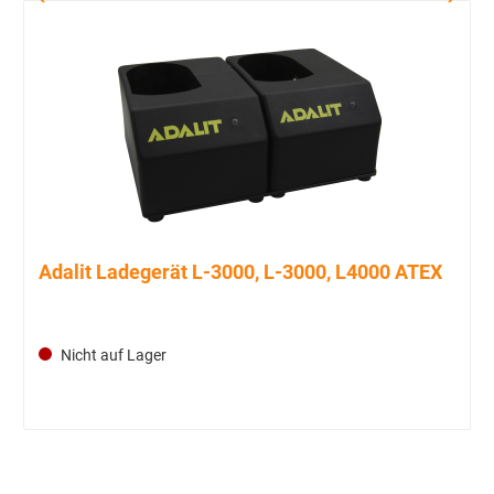
Adalit Ladegerät L-3000, L-3000, L4000 ATEX
Nicht auf Lager