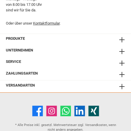
von 8.00 bis 17.00 Uhr
sind wir für Sie da.
Oder über unser
Kontaktformular
.
PRODUKTE
UNTERNEHMEN
SERVICE
ZAHLUNGSARTEN
VERSANDARTEN
* Alle Preise inkl. gesetzl. Mehrwertsteuer zzgl.
Versandkosten
, wenn
nicht anders angegeben.