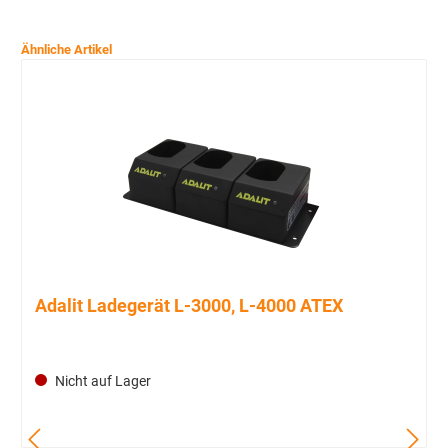
Ähnliche Artikel
Adalit Ladegerät L-3000, L-4000 ATEX
Nicht auf Lager