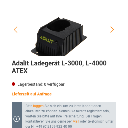
Adalit Ladegerät L-3000, L-4000
ATEX
Lagerbestand:
0
verfügbar
Lieferzeit auf Anfrage
Bitte
loggen
Sie sich ein, um zu Ihren Konditionen
einkaufen zu können. Sollten Sie bereits registriert sein,
warten Sie bitte auf Ihre Freischaltung. Bei Fragen
kontaktieren Sie uns gerne per
Mail
oder telefonisch unter
der Nr. +49 (0)2159-922 40 00