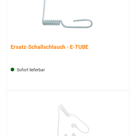
Ersatz-Schallschlauch - E-TUBE
Sofort lieferbar