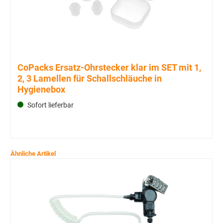
CoPacks Ersatz-Ohrstecker klar im SET mit 1,
2, 3 Lamellen für Schallschläuche in
Hygienebox
Sofort lieferbar
Ähnliche Artikel