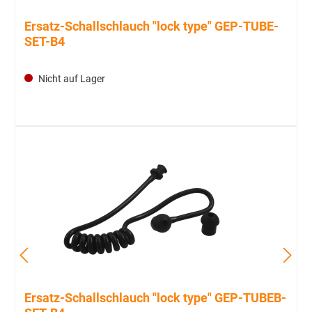
Ersatz-Schallschlauch "lock type" GEP-TUBE-
SET-B4
Nicht auf Lager
Ersatz-Schallschlauch "lock type" GEP-TUBEB-