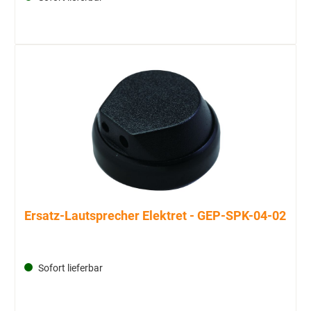
Ersatz-Lautsprecher Elektret - GEP-SPK-04-02
Sofort lieferbar