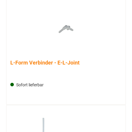
L-Form Verbinder - E-L-Joint
Sofort lieferbar