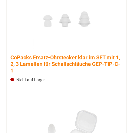
CoPacks Ersatz-Ohrstecker klar im SET mit 1,
2, 3 Lamellen für Schallschläuche GEP-TIP-C-
1
Nicht auf Lager