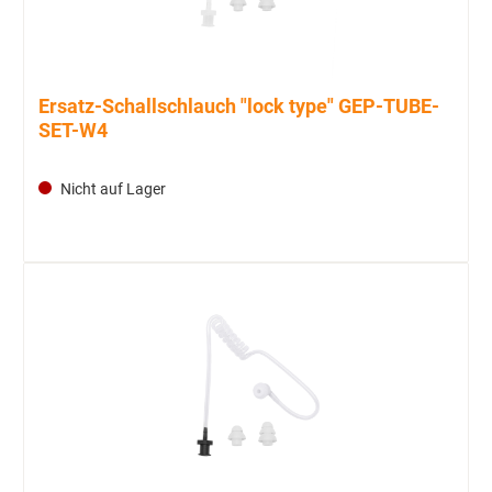
Ersatz-Schallschlauch "lock type" GEP-TUBE-
SET-W4
Nicht auf Lager