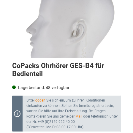
CoPacks Ohrhörer GES-B4 für
Bedienteil
Lagerbestand:
48
verfügbar
Bitte
loggen
Sie sich ein, um zu Ihren Konditionen
einkaufen zu können. Sollten Sie bereits registriert sein,
warten Sie bitte auf Ihre Freischaltung. Bei Fragen
kontaktieren Sie uns gerne per
Mail
oder telefonisch unter
der Nr. +49 (0)2159-922 40 00
(Bürozeiten: Mo-Fr 08:00-17:00 Uhr)