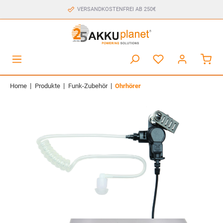
VERSANDKOSTENFREI AB 250€
|
|
|
Home
Produkte
Funk-Zubehör
Ohrhörer