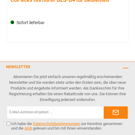
Sofort lieferbar
NEWSLETTER
Abonnieren Sie jetzt einfach unseren regelmäßig erscheinenden
Newsletter und Sie werden stets unter den Ersten sein, die über neue
Produkte und Angebote informiert werden. Als Dankeschön für Ihre
Registrierung erhalten Sie einen Rabattcode von uns. Sie können Ihre
Einwilligung jederzeit widerrufen.
E-
Mail-
Adresse*
Ich habe die
Datenschutzbestimmungen
zur Kenntnis genommen
und die
AGB
gelesen und bin mit ihnen einverstanden.