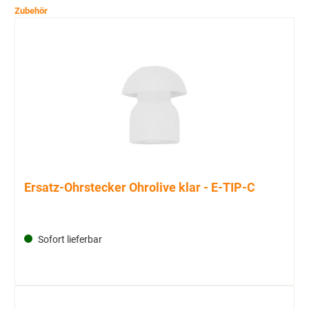
Zubehör
Ersatz-Ohrstecker Ohrolive klar - E-TIP-C
Sofort lieferbar