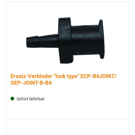
Ersatz-Verbinder "lock type" ECP-B4JOINT/
GEP-JOINT-B-B4
Sofort lieferbar