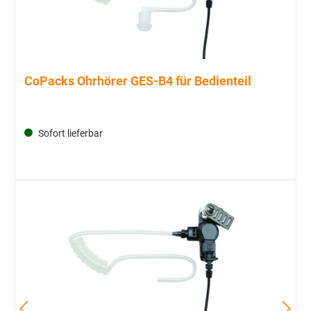
CoPacks Ohrhörer GES-B4 für Bedienteil
Sofort lieferbar