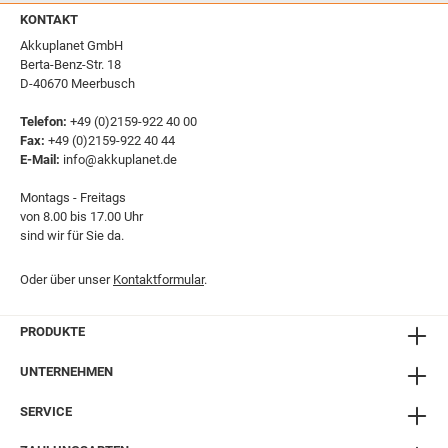
KONTAKT
Akkuplanet GmbH
Berta-Benz-Str. 18
D-40670 Meerbusch
Telefon:
+49 (0)2159-922 40 00
Fax:
+49 (0)2159-922 40 44
E-Mail:
info@akkuplanet.de
Montags - Freitags
von 8.00 bis 17.00 Uhr
sind wir für Sie da.
Oder über unser
Kontaktformular
.
PRODUKTE
UNTERNEHMEN
SERVICE