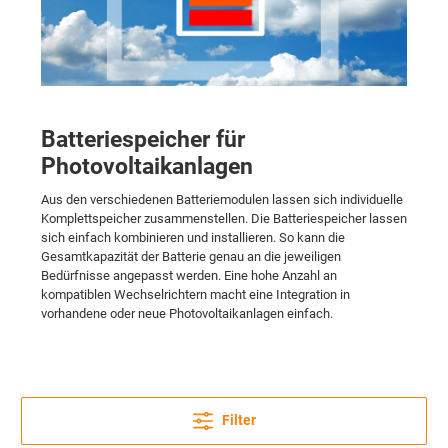
Batteriespeicher für
Photovoltaikanlagen
Aus den verschiedenen Batteriemodulen lassen sich individuelle
Komplettspeicher zusammenstellen. Die Batteriespeicher lassen
sich einfach kombinieren und installieren. So kann die
Gesamtkapazität der Batterie genau an die jeweiligen
Bedürfnisse angepasst werden. Eine hohe Anzahl an
kompatiblen Wechselrichtern macht eine Integration in
vorhandene oder neue Photovoltaikanlagen einfach.
Filter