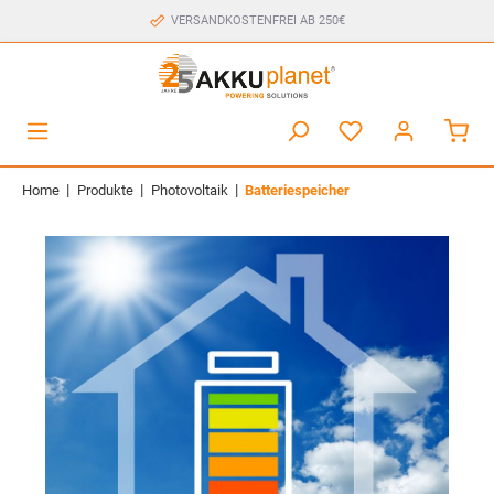
VERSANDKOSTENFREI AB 250€
|
|
|
Home
Produkte
Photovoltaik
Batteriespeicher