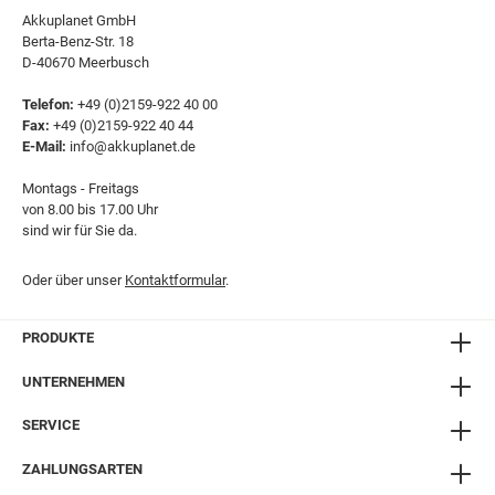
Akkuplanet GmbH
Berta-Benz-Str. 18
D-40670 Meerbusch
Telefon:
+49 (0)2159-922 40 00
Fax:
+49 (0)2159-922 40 44
E-Mail:
info@akkuplanet.de
Montags - Freitags
von 8.00 bis 17.00 Uhr
sind wir für Sie da.
Oder über unser
Kontaktformular
.
PRODUKTE
UNTERNEHMEN
SERVICE
ZAHLUNGSARTEN