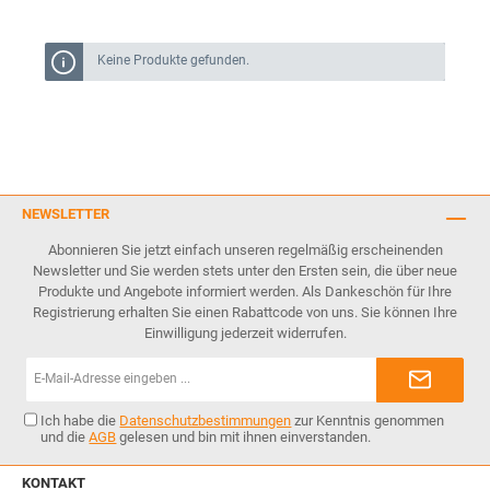
Keine Produkte gefunden.
NEWSLETTER
Abonnieren Sie jetzt einfach unseren regelmäßig erscheinenden
Newsletter und Sie werden stets unter den Ersten sein, die über neue
Produkte und Angebote informiert werden. Als Dankeschön für Ihre
Registrierung erhalten Sie einen Rabattcode von uns. Sie können Ihre
Einwilligung jederzeit widerrufen.
E-
Mail-
Adresse*
Ich habe die
Datenschutzbestimmungen
zur Kenntnis genommen
und die
AGB
gelesen und bin mit ihnen einverstanden.
KONTAKT