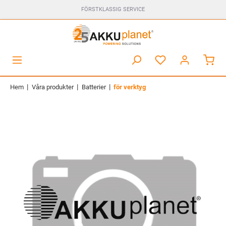
FÖRSTKLASSIG SERVICE
|
|
|
Hem
Våra produkter
Batterier
för verktyg