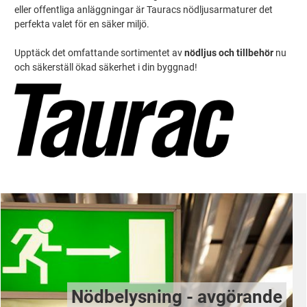
eller offentliga anläggningar är Tauracs nödljusarmaturer det
perfekta valet för en säker miljö.
Upptäck det omfattande sortimentet av
nödljus och tillbehör
nu
och säkerställ ökad säkerhet i din byggnad!
Nödbelysning - avgörande