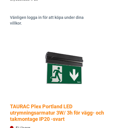
Vänligen logga in för att köpa under dina
villkor.
TAURAC Plex Portland LED
utrymningsarmatur 3W/ 3h för vägg- och
takmontage IP20 -svart