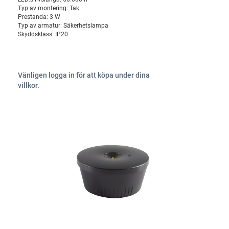
Typ av montering:
Tak
Prestanda:
3 W
Typ av armatur:
Säkerhetslampa
Skyddsklass:
IP20
Vänligen logga in för att köpa under dina
villkor.