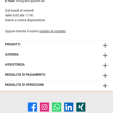
E-mail:
info@akkuplanet.de
Dal lunedì al venerdì
dalle 8.00 alle 17.00
Siamo a vostra disposizione.
Oppure tramite il nostro
modulo di contatto
.
PRODOTTI
AZIENDA
ASSISTENZA
MODALITÀ DI PAGAMENTO
MODALITÀ DI SPEDIZIONE