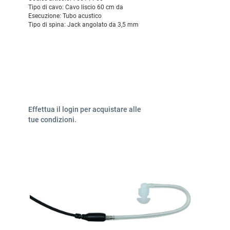
Tipo di cavo:
Cavo liscio 60 cm da
Esecuzione:
Tubo acustico
Tipo di spina:
Jack angolato da 3,5 mm
Effettua il login per acquistare alle
tue condizioni.