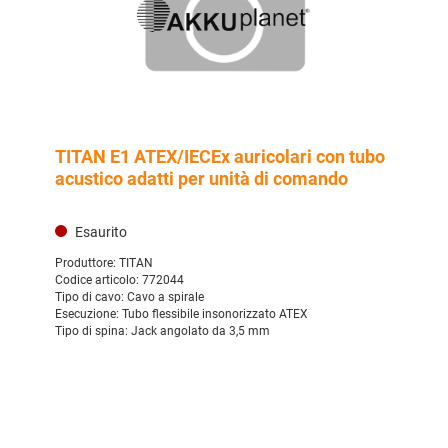
TITAN E1 ATEX/IECEx auricolari con tubo
acustico adatti per unità di comando
Esaurito
Produttore:
TITAN
Codice articolo:
772044
Tipo di cavo:
Cavo a spirale
Esecuzione:
Tubo flessibile insonorizzato ATEX
Tipo di spina:
Jack angolato da 3,5 mm