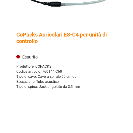
CoPacks Auricolari ES-C4 per unità di
controllo
Esaurito
Produttore:
COPACKS
Codice articolo:
760144-C60
Tipo di cavo:
Cavo a spirale 60 cm da
Esecuzione:
Tubo acustico
Tipo di spina:
Jack angolato da 3,5 mm