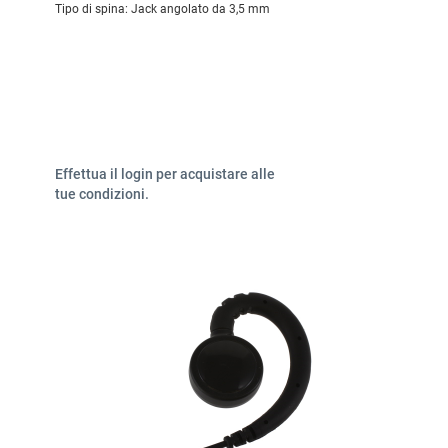
Tipo di spina:
Jack angolato da 3,5 mm
Effettua il login per acquistare alle
tue condizioni.