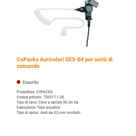
CoPacks Auricolari GES-B4 per unità di
comando
Esaurito
Produttore:
COPACKS
Codice articolo:
750517-1-30
Tipo di cavo:
Cavo a spirale 30 cm da
Esecuzione:
Tubo acustico
Tipo di spina:
Jack da 3,5 mm avvitato