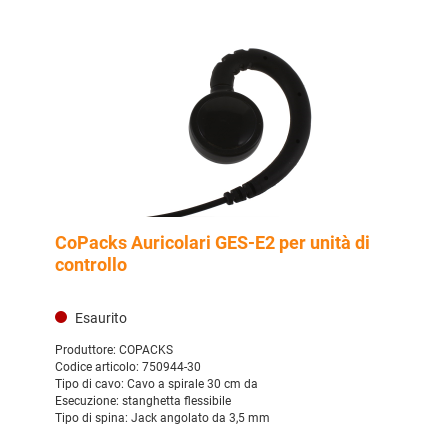
CoPacks Auricolari GES-E2 per unità di
controllo
Esaurito
Produttore:
COPACKS
Codice articolo:
750944-30
Tipo di cavo:
Cavo a spirale 30 cm da
Esecuzione:
stanghetta flessibile
Tipo di spina:
Jack angolato da 3,5 mm