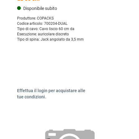
Disponibile subito
Produttore:
COPACKS
Codice articolo:
700204-DUAL
Tipo di cavo:
Cavo liscio 60 cm da
Esecuzione:
auricolare discreto
Tipo di spina:
Jack angolato da 3,5 mm
Effettua il login per acquistare alle
tue condizioni.