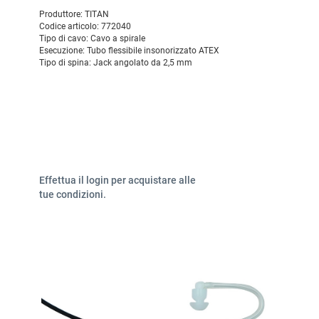
Produttore:
TITAN
Codice articolo:
772040
Tipo di cavo:
Cavo a spirale
Esecuzione:
Tubo flessibile insonorizzato ATEX
Tipo di spina:
Jack angolato da 2,5 mm
Effettua il login per acquistare alle
tue condizioni.