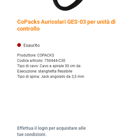
CoPacks Auricolari GES-03 per unità di
controllo
Esaurito
Produttore:
COPACKS
Codice articolo:
750444-C30
Tipo di cavo:
Cavo a spirale 30 cm da
Esecuzione:
stanghetta flessibile
Tipo di spina:
Jack angolato da 3,5 mm
Effettua il login per acquistare alle
tue condizioni.