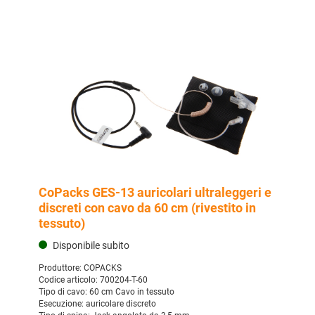
CoPacks GES-13 auricolari ultraleggeri e
discreti con cavo da 60 cm (rivestito in
tessuto)
Disponibile subito
Produttore:
COPACKS
Codice articolo:
700204-T-60
Tipo di cavo:
60 cm Cavo in tessuto
Esecuzione:
auricolare discreto