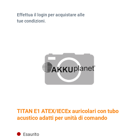
Effettua il login per acquistare alle
tue condizioni.
TITAN E1 ATEX/IECEx auricolari con tubo
acustico adatti per unità di comando
Esaurito